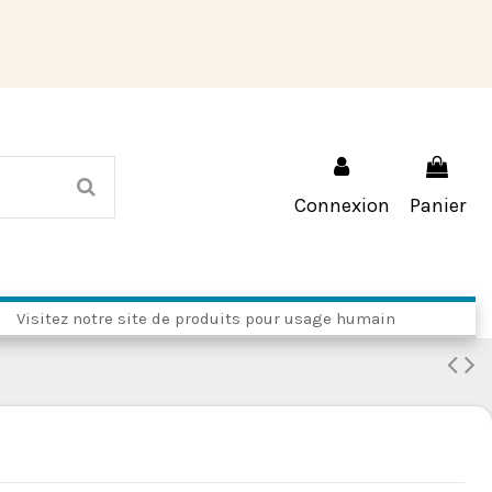
Connexion
Panier
Visitez notre site de produits pour usage humain