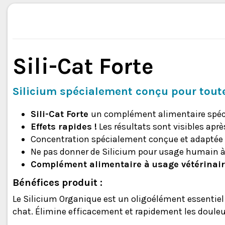
Sili-Cat Forte
Silicium spécialement conçu pour toutes
Sili-Cat Forte
un complément alimentaire spéci
Effets rapides !
Les résultats sont visibles apr
Concentration spécialement conçue et adaptée à
Ne pas donner de Silicium pour usage humain à 
Complément alimentaire à usage vétérinai
Bénéfices produit :
Le Silicium Organique est un oligoélément essentiel 
chat. Élimine efficacement et rapidement les douleu