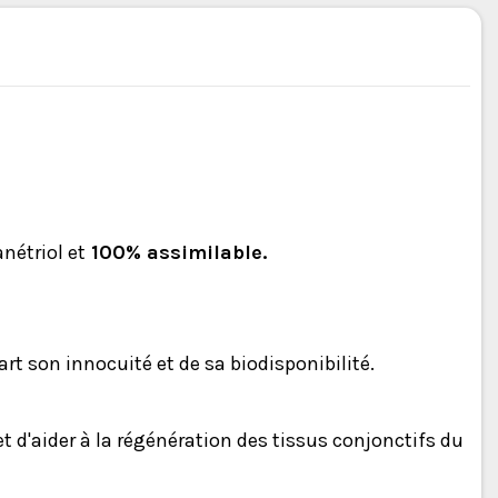
nétriol et
100% assimilable.
art son innocuité et de sa biodisponibilité.
t d'aider à la régénération des tissus conjonctifs du