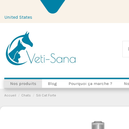
United States
Nos produits
Blog
Pourquoi ça marche ?
No
Accueil
Chats
Sili Cat Forte