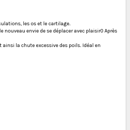
ulations, les os et le cartilage.
a de nouveau envie de se déplacer avec plaisir0 Après
 ainsi la chute excessive des poils. Idéal en