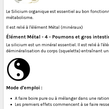
Le Silicium organique est essentiel au bon fonctio
métabolisme.
Il est relié à l'élément Métal (minéraux)
Élément Métal - 4 - Poumons et gros intesti
Le silicium est un minéral essentiel. Il est relié à 
déminéralisation du corps (squelette) entraînant un
Mode d'emploi :
A faire boire pure ou à mélanger dans une ration
Les premiers effets commencent à se faire ressen