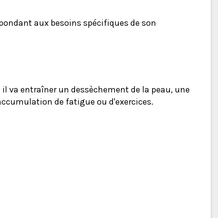
épondant aux besoins spécifiques de son
, il va entraîner un dessèchement de la peau, une
 accumulation de fatigue ou d'exercices.