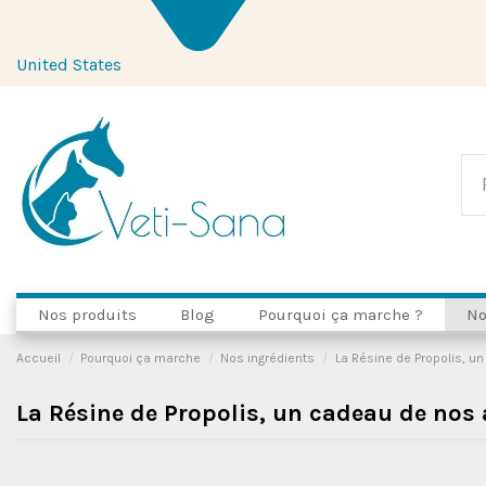
United States
Nos produits
Blog
Pourquoi ça marche ?
No
Accueil
Pourquoi ça marche
Nos ingrédients
La Résine de Propolis, u
La Résine de Propolis, un cadeau de nos 