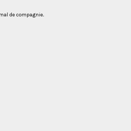
nimal de compagnie.