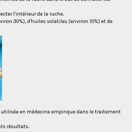
cter l'intérieur de la ruche.
ron 30%), d'huiles volatiles (environ 10%) et de
 utilisée en médecine empirique dans le traitement
nts résultats.