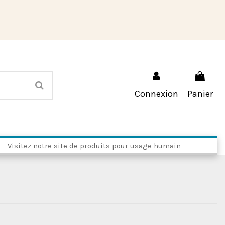
Connexion
Panier
Visitez notre site de produits pour usage humain