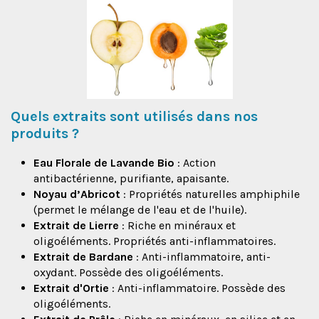
Quels extraits sont utilisés dans nos
produits ?
Eau Florale de Lavande Bio
: Action
antibactérienne, purifiante, apaisante.
Noyau d’Abricot
: Propriétés naturelles amphiphile
(permet le mélange de l'eau et de l'huile).
Extrait de Lierre
: Riche en minéraux et
oligoéléments. Propriétés anti-inflammatoires.
Extrait de Bardane
: Anti-inflammatoire, anti-
oxydant. Possède des oligoéléments.
Extrait d'Ortie
: Anti-inflammatoire. Possède des
oligoéléments.