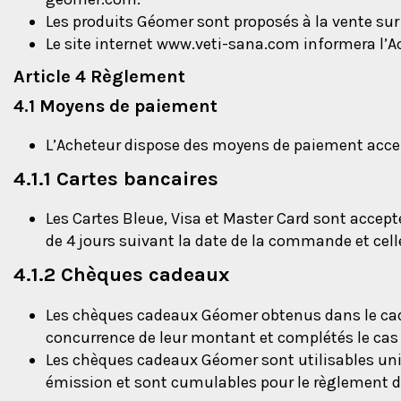
Les produits Géomer sont proposés à la vente sur
Le site internet www.veti-sana.com informera l’Ac
Article 4 Règlement
4.1 Moyens de paiement
L’Acheteur dispose des moyens de paiement accept
4.1.1 Cartes bancaires
Les Cartes Bleue, Visa et Master Card sont accepté
de 4 jours suivant la date de la commande et cel
4.1.2 Chèques cadeaux
Les chèques cadeaux Géomer obtenus dans le cadr
concurrence de leur montant et complétés le cas
Les chèques cadeaux Géomer sont utilisables uni
émission et sont cumulables pour le règlemen