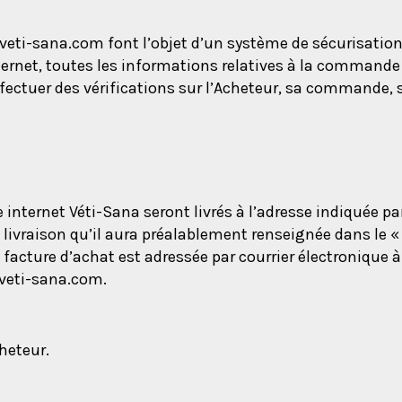
.veti-sana.com font l’objet d’un système de sécurisation
nternet, toutes les informations relatives à la commande
effectuer des vérifications sur l’Acheteur, sa commande,
 internet Véti-Sana seront livrés à l’adresse indiquée p
e livraison qu’il aura préalablement renseignée dans le «
 facture d’achat est adressée par courrier électronique 
.veti-sana.com.
heteur.