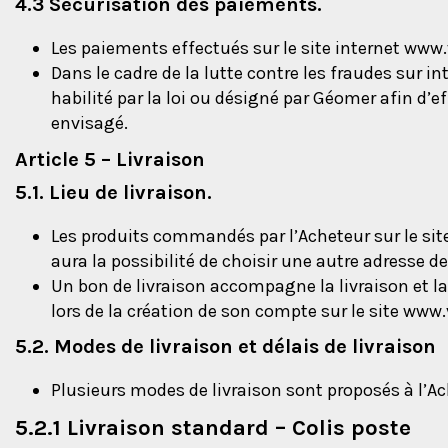
4.3 Sécurisation des paiements.
Les paiements effectués sur le site internet www
Dans le cadre de la lutte contre les fraudes sur i
habilité par la loi ou désigné par Géomer afin d’
envisagé.
Article 5 – Livraison
5.1. Lieu de livraison.
Les produits commandés par l’Acheteur sur le site
aura la possibilité de choisir une autre adresse d
Un bon de livraison accompagne la livraison et la
lors de la création de son compte sur le site www
5.2. Modes de livraison et délais de livraison
Plusieurs modes de livraison sont proposés à l’Ac
5.2.1 Livraison standard – Colis poste