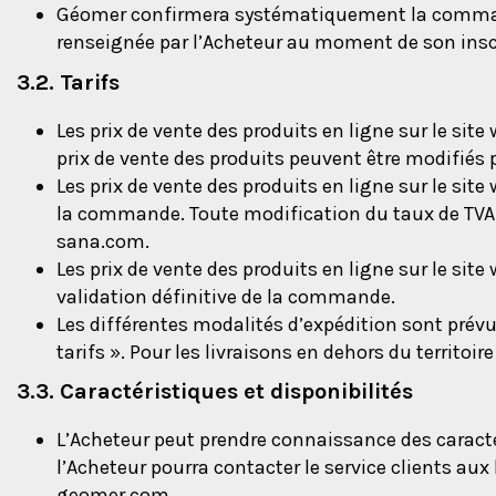
Géomer confirmera systématiquement la commande 
renseignée par l’Acheteur au moment de son inscr
3.2. Tarifs
Les prix de vente des produits en ligne sur le si
prix de vente des produits peuvent être modifiés 
Les prix de vente des produits en ligne sur le si
la commande. Toute modification du taux de TVA s
sana.com.
Les prix de vente des produits en ligne sur le si
validation définitive de la commande.
Les différentes modalités d’expédition sont prévue
tarifs ». Pour les livraisons en dehors du territoi
3.3. Caractéristiques et disponibilités
L’Acheteur peut prendre connaissance des carac
l’Acheteur pourra contacter le service clients au
geomer.com.