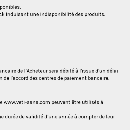
ponibles.
ck induisant une indisponibilité des produits.
caire de l’Acheteur sera débité à l'issue d'un délai
n de l'accord des centres de paiement bancaire.
e www.veti-sana.com peuvent être utilisés à
 durée de validité d’une année à compter de leur