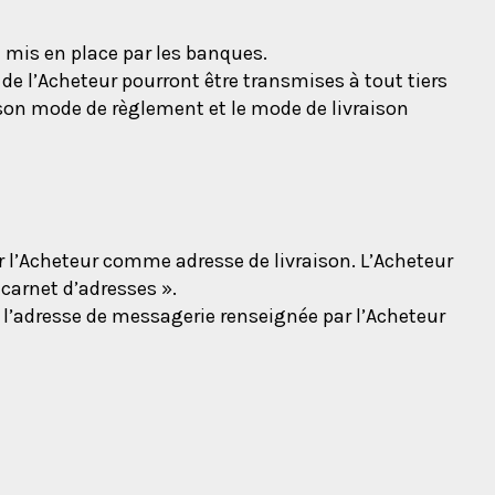
 mis en place par les banques.
 de l’Acheteur pourront être transmises à tout tiers
 son mode de règlement et le mode de livraison
ar l’Acheteur comme adresse de livraison. L’Acheteur
 carnet d’adresses ».
à l’adresse de messagerie renseignée par l’Acheteur