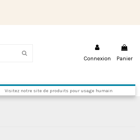
Connexion
Panier
Visitez notre site de produits pour usage humain