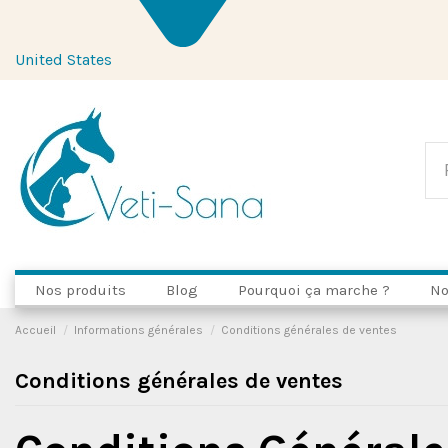
United States
Nos produits
Blog
Pourquoi ça marche ?
No
Accueil
Informations générales
Conditions générales de ventes
Conditions générales de ventes