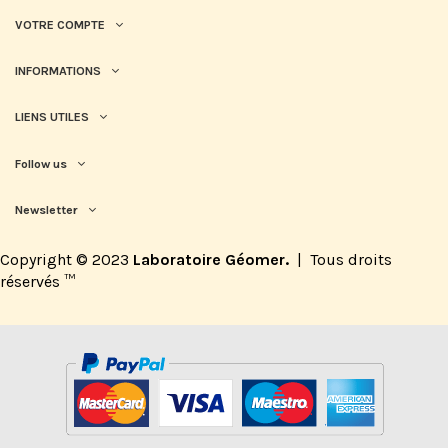
VOTRE COMPTE
INFORMATIONS
LIENS UTILES
Follow us
Newsletter
Copyright © 2023
Laboratoire Géomer.
|
Tous droits
réservés
™