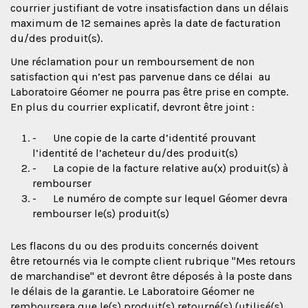
courrier justifiant de votre insatisfaction dans un délais
maximum de 12 semaines après la date de facturation
du/des produit(s).
Une réclamation pour un remboursement de non
satisfaction qui n’est pas parvenue dans ce délai au
Laboratoire Géomer ne pourra pas être prise en compte.
En plus du courrier explicatif, devront être joint :
- Une copie de la carte d’identité prouvant
l’identité de l’acheteur du/des produit(s)
- La copie de la facture relative au(x) produit(s) à
rembourser
- Le numéro de compte sur lequel Géomer devra
rembourser le(s) produit(s)
Les flacons du ou des produits concernés doivent
être retournés via le compte client rubrique "Mes retours
de marchandise" et devront être déposés à la poste dans
le délais de la garantie. Le Laboratoire Géomer ne
remboursera que le(s) produit(s) retourné(s) (utilisé(s)