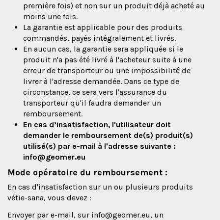
première fois) et non sur un produit déjà acheté au
moins une fois.
La garantie est applicable pour des produits
commandés, payés intégralement et livrés.
En aucun cas, la garantie sera appliquée si le
produit n'a pas été livré à l'acheteur suite à une
erreur de transporteur ou une impossibilité de
livrer à l'adresse demandée. Dans ce type de
circonstance, ce sera vers l'assurance du
transporteur qu'il faudra demander un
remboursement.
En cas d’insatisfaction, l'utilisateur doit
demander le remboursement de(s) produit(s)
utilisé(s) par e-mail à l'adresse suivante :
info@geomer.eu
Mode opératoire du remboursement :
En cas d'insatisfaction sur un ou plusieurs produits
vétie-sana, vous devez :
Envoyer par e-mail, sur
info@geomer.eu
, un