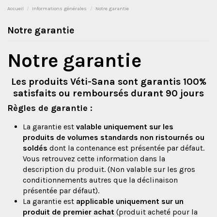
Accueil
Informations générales
Notre garantie
Notre garantie
Notre garantie
Les produits Véti-Sana sont garantis 100%
satisfaits ou remboursés durant 90 jours
Règles de garantie :
La garantie est
valable uniquement sur les
produits de volumes standards non ristournés ou
soldés
dont la contenance est présentée par défaut.
Vous retrouvez cette information dans la
description du produit. (Non valable sur les gros
conditionnements autres que la déclinaison
présentée par défaut).
La garantie est
applicable uniquement sur un
produit de premier achat
(produit acheté pour la