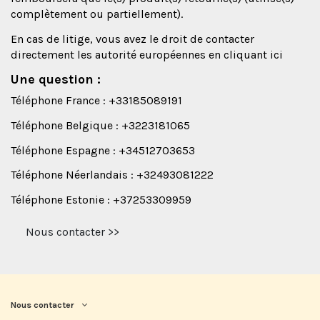
complètement ou partiellement).
En cas de litige, vous avez le droit de contacter
directement les autorité européennes en cliquant
ici
Une question :
Téléphone France : +33185089191
Téléphone Belgique : +3223181065
Téléphone Espagne : +34512703653
Téléphone Néerlandais : +32493081222
Téléphone Estonie : +37253309959
Nous contacter >>
Nous contacter