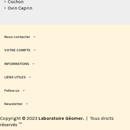
Cochon
Ovin Caprin
Nous contacter
VOTRE COMPTE
INFORMATIONS
LIENS UTILES
Follow us
Newsletter
Copyright © 2023
Laboratoire Géomer.
|
Tous droits
réservés
™