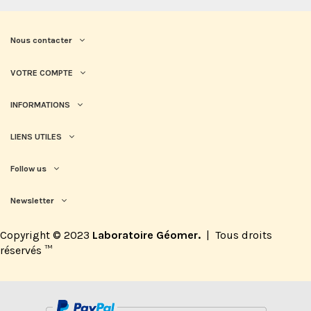
Nous contacter
VOTRE COMPTE
INFORMATIONS
LIENS UTILES
Follow us
Newsletter
Copyright © 2023
Laboratoire Géomer.
|
Tous droits
réservés
™