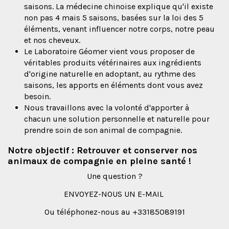
saisons. La médecine chinoise explique qu'il existe
non pas 4 mais 5 saisons, basées sur la loi des 5
éléments, venant influencer notre corps, notre peau
et nos cheveux.
Le Laboratoire Géomer vient vous proposer de
véritables produits vétérinaires aux ingrédients
d'origine naturelle en adoptant, au rythme des
saisons, les apports en éléments dont vous avez
besoin.
Nous travaillons avec la volonté d'apporter à
chacun une solution personnelle et naturelle pour
prendre soin de son animal de compagnie.
Notre objectif : Retrouver et conserver nos
animaux de compagnie en pleine santé !
Une question ?
ENVOYEZ-NOUS UN E-MAIL
Ou téléphonez-nous au +33185089191