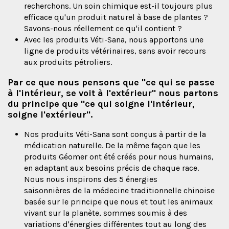
recherchons. Un soin chimique est-il toujours plus
efficace qu'un produit naturel à base de plantes ?
Savons-nous réellement ce qu'il contient ?
Avec les produits Véti-Sana, nous apportons une
ligne de produits vétérinaires, sans avoir recours
aux produits pétroliers.
Par ce que nous pensons que "
ce qui se passe
à l'intérieur, se voit à l'extérieur
" nous partons
du principe que "
ce qui soigne l'intérieur,
soigne l'extérieur
".
Nos produits Véti-Sana sont conçus à partir de la
médication naturelle. De la même façon que les
produits Géomer ont été créés pour nous humains,
en adaptant aux besoins précis de chaque race.
Nous nous inspirons des 5 énergies
saisonnières de la médecine traditionnelle chinoise
basée sur le principe que nous et tout les animaux
vivant sur la planète, sommes soumis à des
variations d'énergies différentes tout au long des