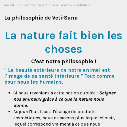
Accueil
Qui sommes-nous ?
La philosophie de Veti-Sana
La philosophie de Veti-Sana
La nature fait bien les
choses
C'est notre philosophie !
" La beauté extérieure de notre animal est
l'image de sa santé intérieure " Tout comme
pour nous les humains.
Si nous revenions à cette notion oubliée :
Soigner
nos animaux grâce à ce que la nature nous
donne.
Aujourd'hui, face à l'étalage de produits
cosmétiques, nous ne savons plus lequel choisir,
lequel correspond vraiment à ce que nous