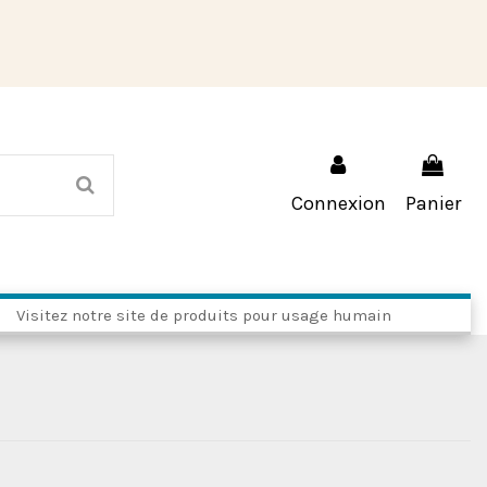
Connexion
Panier
Visitez notre site de produits pour usage humain