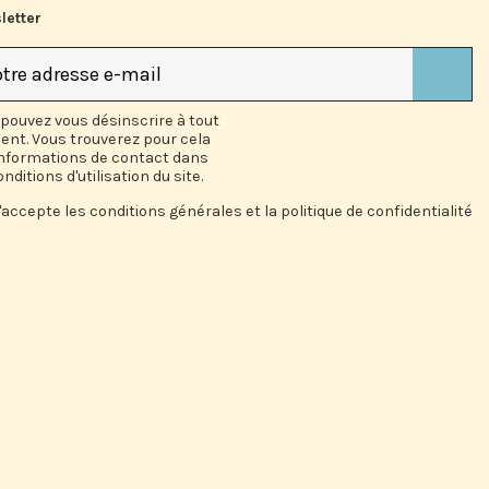
letter
pouvez vous désinscrire à tout
nt. Vous trouverez pour cela
informations de contact dans
onditions d'utilisation du site.
'accepte les conditions générales et la politique de confidentialité