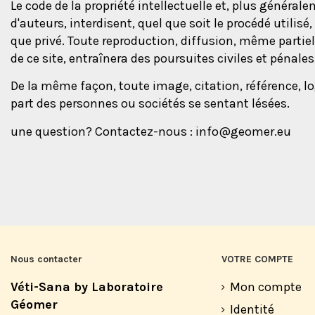
Le code de la propriété intellectuelle et, plus général
d'auteurs, interdisent, quel que soit le procédé utili
que privé. Toute reproduction, diffusion, même partie
de ce site, entraînera des poursuites civiles et pénale
De la même façon, toute image, citation, référence, l
part des personnes ou sociétés se sentant lésées.
une question? Contactez-nous :
info@geomer.eu
Nous contacter
VOTRE COMPTE
Véti-Sana by Laboratoire
Mon compte
Géomer
Identité