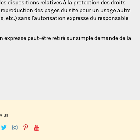
es dispositions relatives à la protection des droits
la reproduction des pages du site pour un usage autre
s, etc.) sans l'autorisation expresse du responsable
n expresse peut-être retiré sur simple demande de la
w us