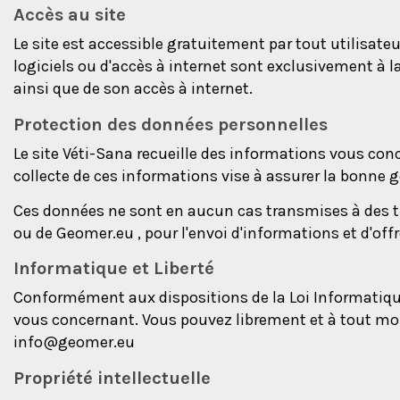
Accès au site
Le site est accessible gratuitement par tout utilisateur
logiciels ou d'accès à internet sont exclusivement à 
ainsi que de son accès à internet.
Protection des données personnelles
Le site Véti-Sana recueille des informations vous conc
collecte de ces informations vise à assurer la bonne g
Ces données ne sont en aucun cas transmises à des ti
ou de Geomer.eu , pour l'envoi d'informations et d'o
Informatique et Liberté
Conformément aux dispositions de la Loi Informatique,
vous concernant. Vous pouvez librement et à tout mom
info@geomer.eu
Propriété intellectuelle