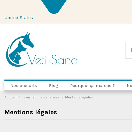
United States
Nos produits
Blog
Pourquoi ça marche ?
No
Accueil
Informations générales
Mentions légales
Mentions légales