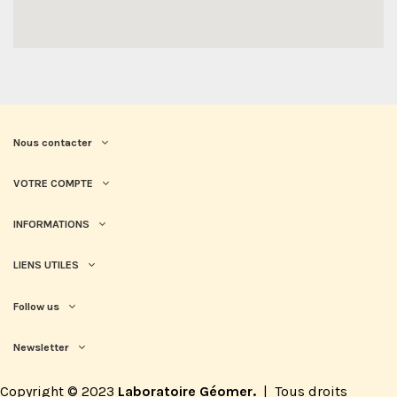
Nous contacter
VOTRE COMPTE
INFORMATIONS
LIENS UTILES
Follow us
Newsletter
Copyright © 2023
Laboratoire Géomer.
|
Tous droits