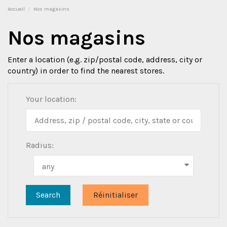
Accueil
Nos magasins
Nos magasins
Enter a location (e.g. zip/postal code, address, city or
country) in order to find the nearest stores.
Your location:
Radius: