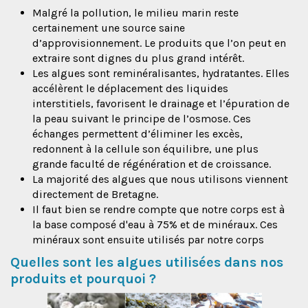
Malgré la pollution, le milieu marin reste
certainement une source saine
d’approvisionnement. Le produits que l’on peut en
extraire sont dignes du plus grand intérêt.
Les algues sont reminéralisantes, hydratantes. Elles
accélèrent le déplacement des liquides
interstitiels, favorisent le drainage et l’épuration de
la peau suivant le principe de l’osmose. Ces
échanges permettent d’éliminer les excès,
redonnent à la cellule son équilibre, une plus
grande faculté de régénération et de croissance.
La majorité des algues que nous utilisons viennent
directement de Bretagne.
Il faut bien se rendre compte que notre corps est à
la base composé d'eau à 75% et de minéraux. Ces
minéraux sont ensuite utilisés par notre corps
Quelles sont les algues utilisées dans nos
produits et pourquoi ?