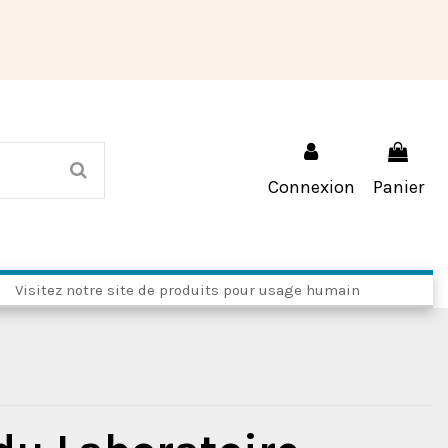
Connexion
Panier
Visitez notre site de produits pour usage humain