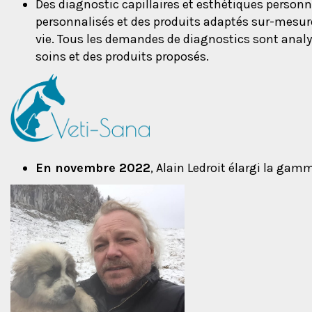
Des diagnostic capillaires et esthétiques person
personnalisés et des produits adaptés sur-mesure
vie. Tous les demandes de diagnostics sont analy
soins et des produits proposés.
En novembre 2022
, Alain Ledroit élargi la gam