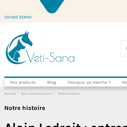
United States
Nos produits
Blog
Pourquoi ça marche ?
No
Accueil
Qui sommes-nous ?
Notre histoire
Notre histoire