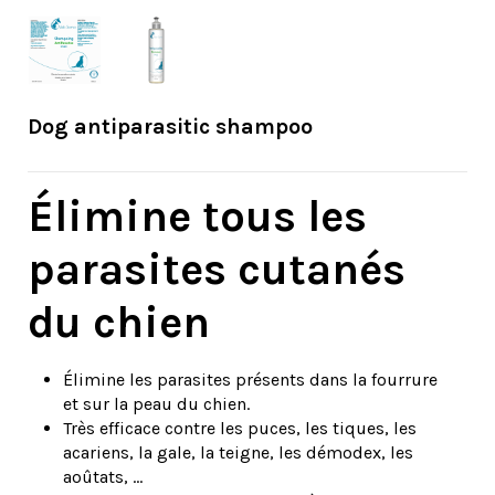
Dog antiparasitic shampoo
Élimine tous les
parasites cutanés
du chien
Élimine les parasites présents dans la fourrure
et sur la peau du chien.
Très efficace contre les puces, les tiques, les
acariens, la gale, la teigne, les démodex, les
aoûtats, ...