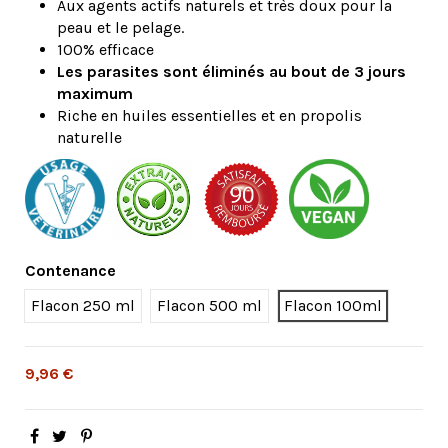
Aux agents actifs naturels et très doux pour la
peau et le pelage.
100% efficace
Les parasites sont éliminés au bout de 3 jours
maximum
Riche en huiles essentielles et en propolis
naturelle
Contenance
Flacon 250 ml
Flacon 500 ml
Flacon 100ml
9,96 €