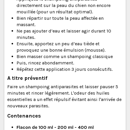
directement sur la peau du chien non encore
mouillée (pour un résultat optimal).
Bien répartir sur toute la peau affectée en
massant.
Ne pas ajouter d’eau et laisser agir durant 10
minutes.
Ensuite, apportez un peu d’eau tiède et
provoquez une bonne émulsion (mousse).
Bien masser comme un shampoing classique
Puis, rincez abondamment.
Répétez cette application 3 jours consécutifs.
A titre préventif
Faire un shampoing antiparasites et laisser pauser 5
minutes et rincer légèrement. L'odeur des huiles
essentielles a un effet répulsif évitant ainsi l'arrivée de
nouveaux parasites.
Contenances
Flacon de 100 ml - 200 ml - 400 ml