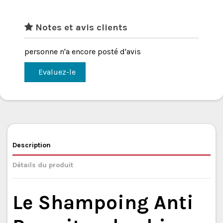
Notes et avis clients
personne n'a encore posté d'avis
Evaluez-le
Description
Détails du produit
Le Shampoing Anti