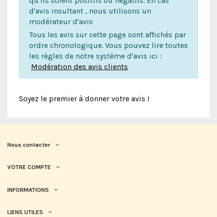
qu'ils soient positifs ou négatifs. En cas
d'avis insultant , nous utilisons un
modérateur d'avis
Tous les avis sur cette page sont affichés par
ordre chronologique. Vous pouvez lire toutes
les règles de notre système d'avis ici :
Modération des avis clients
Soyez le premier à donner votre avis !
Nous contacter
VOTRE COMPTE
INFORMATIONS
LIENS UTILES