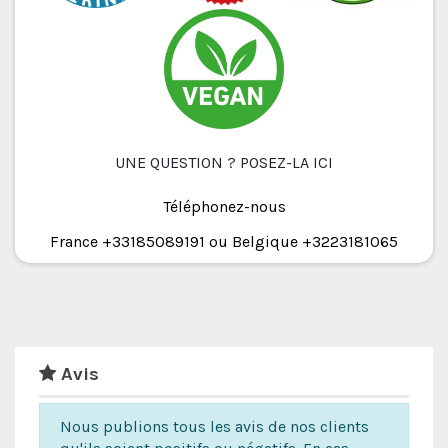
UNE QUESTION ? POSEZ-LA ICI
Téléphonez-nous
France +33185089191 ou Belgique +3223181065
Avis
Nous publions tous les avis de nos clients