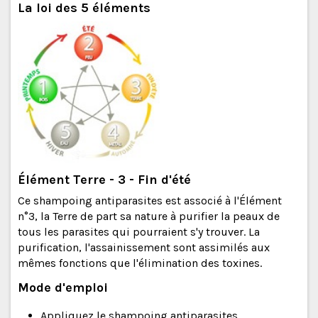
La loi des 5 éléments
Élément Terre - 3 - Fin d'été
Ce shampoing antiparasites est associé à l'Élément
n°3, la Terre de part sa nature à purifier la peaux de
tous les parasites qui pourraient s'y trouver. La
purification, l'assainissement sont assimilés aux
mêmes fonctions que l'élimination des toxines.
Mode d'emploi
Appliquez le shampoing antiparasites