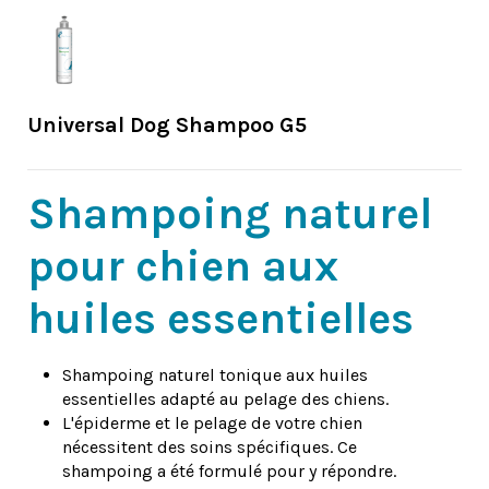
Universal Dog Shampoo G5
Shampoing naturel
pour chien aux
huiles essentielles
Shampoing naturel tonique aux huiles
essentielles adapté au pelage des chiens.
L'épiderme et le pelage de votre chien
nécessitent des soins spécifiques. Ce
shampoing a été formulé pour y répondre.