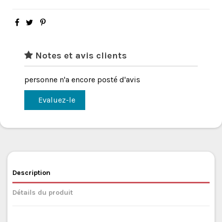
Notes et avis clients
personne n'a encore posté d'avis
Evaluez-le
Description
Détails du produit