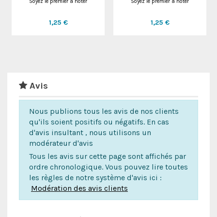
Soyez le premier à noter
Soyez le premier à noter
1,25 €
1,25 €
Avis
Nous publions tous les avis de nos clients
qu'ils soient positifs ou négatifs. En cas
d'avis insultant , nous utilisons un
modérateur d'avis
Tous les avis sur cette page sont affichés par
ordre chronologique. Vous pouvez lire toutes
les règles de notre système d'avis ici :
Modération des avis clients