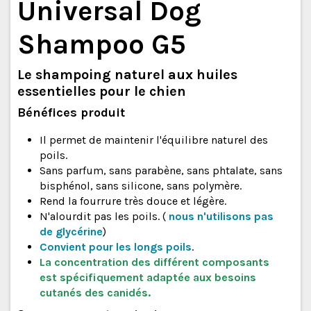
Universal Dog
Shampoo G5
Le shampoing naturel aux huiles
essentielles pour le chien
Bénéfices produit
Il permet de maintenir l'équilibre naturel des
poils.
Sans parfum, sans parabène, sans phtalate, sans
bisphénol, sans silicone, sans polymère.
Rend la fourrure très douce et légère.
N'alourdit pas les poils. (
nous n'utilisons pas
de glycérine
)
Convient pour les longs poils
.
La concentration des différent composants
est spécifiquement adaptée aux besoins
cutanés des canidés.