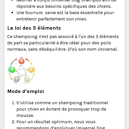
répondre aux besoins spécifiques des chiens.
Une fourrure saine est la base essentielle pour
entretenir parfaitement son chien.
La loi des 5 éléments
Ce shampoing n'est pas associé à l'un des 5 éléments
de part sa particularité à être idéal pour des poils
normaux, sans déséquilibre. D'où son nom Universal.
Mode d’emploi
S’utilise comme un shampoing traditionnel
pour chien en évitant de provoquer trop de
mousse.
Pour un résultat optimum, nous vous
recommandons d'appliquer Universal Dog