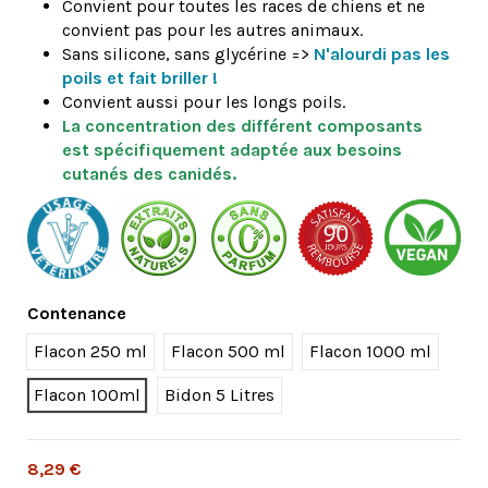
Convient pour toutes les races de chiens et ne
convient pas pour les autres animaux.
Sans silicone, sans glycérine =>
N
'alourdi pas les
poils et fait briller !
Convient aussi pour les longs poils.
La concentration des différent composants
est spécifiquement adaptée aux besoins
cutanés des canidés.
Contenance
Flacon 250 ml
Flacon 500 ml
Flacon 1000 ml
Flacon 100ml
Bidon 5 Litres
8,29 €