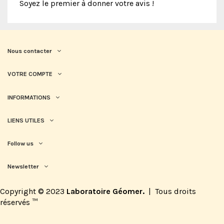
Soyez le premier à donner votre avis !
Nous contacter
VOTRE COMPTE
INFORMATIONS
LIENS UTILES
Follow us
Newsletter
Copyright © 2023
Laboratoire Géomer.
|
Tous droits
réservés
™