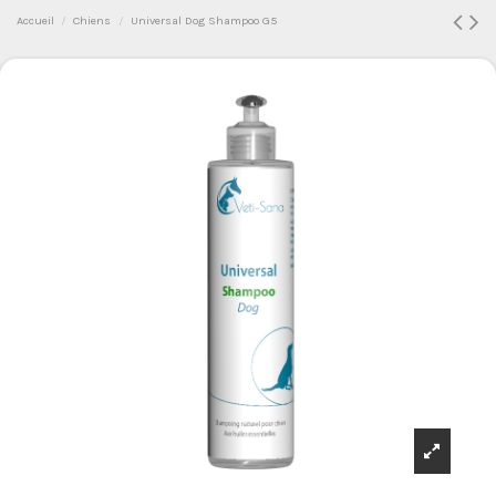
Accueil
Chiens
Universal Dog Shampoo G5