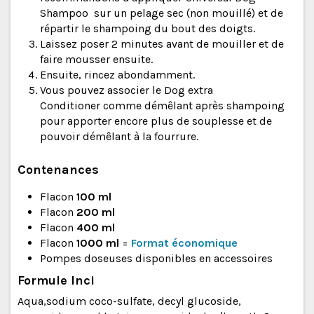
Shampoo sur un pelage sec (non mouillé) et de
répartir le shampoing du bout des doigts.
Laissez poser 2 minutes avant de mouiller et de
faire mousser ensuite.
Ensuite, rincez abondamment.
Vous pouvez associer le
Dog extra
Conditioner
comme démêlant après shampoing
pour apporter encore plus de souplesse et de
pouvoir démêlant à la fourrure.
Contenances
Flacon
100 ml
Flacon
200 ml
Flacon
400 ml
Flacon
1000 ml
=
Format économique
Pompes doseuses disponibles en accessoires
Formule Inci
Aqua,sodium coco-sulfate, decyl glucoside,