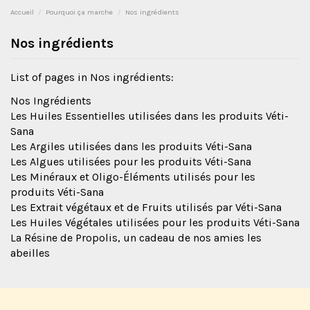
Accueil
Pourquoi ça marche
Nos ingrédients
Nos ingrédients
List of pages in Nos ingrédients:
Nos Ingrédients
Les Huiles Essentielles utilisées dans les produits Véti-
Sana
Les Argiles utilisées dans les produits Véti-Sana
Les Algues utilisées pour les produits Véti-Sana
Les Minéraux et Oligo-Éléments utilisés pour les
produits Véti-Sana
Les Extrait végétaux et de Fruits utilisés par Véti-Sana
Les Huiles Végétales utilisées pour les produits Véti-Sana
La Résine de Propolis, un cadeau de nos amies les
abeilles