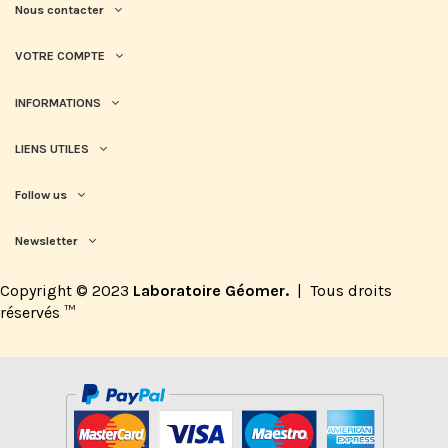
Nous contacter
VOTRE COMPTE
INFORMATIONS
LIENS UTILES
Follow us
Newsletter
Copyright © 2023
Laboratoire Géomer.
|
Tous droits
réservés
™