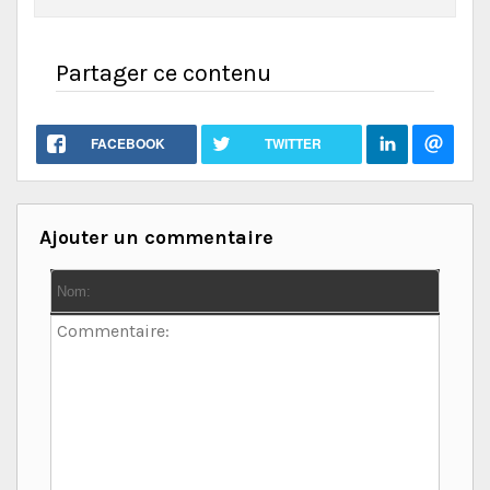
Partager ce contenu
FACEBOOK
TWITTER
Ajouter un commentaire