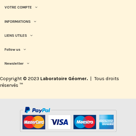
VOTRE COMPTE
INFORMATIONS
LIENS UTILES
Follow us
Newsletter
Copyright © 2023
Laboratoire Géomer.
|
Tous droits
réservés
™