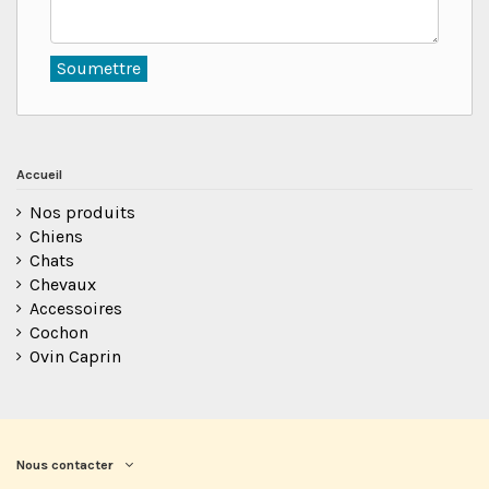
Accueil
Nos produits
Chiens
Chats
Chevaux
Accessoires
Cochon
Ovin Caprin
Nous contacter