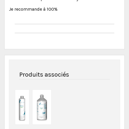
Je recommande à 100%
Produits associés