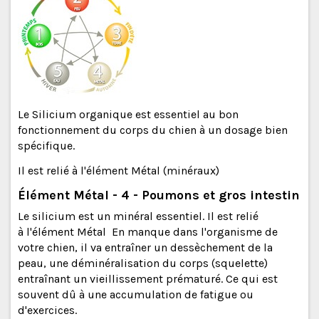
Le Silicium organique est essentiel au bon
fonctionnement du corps du chien à un dosage bien
spécifique.
Il est relié à l'élément Métal (minéraux)
Élément Métal - 4 - Poumons et gros intestin
Le silicium est un minéral essentiel. Il est relié
à l'élément Métal En manque dans l'organisme de
votre chien, il va entraîner un dessèchement de la
peau, une déminéralisation du corps (squelette)
entraînant un vieillissement prématuré. Ce qui est
souvent dû à une accumulation de fatigue ou
d'exercices.