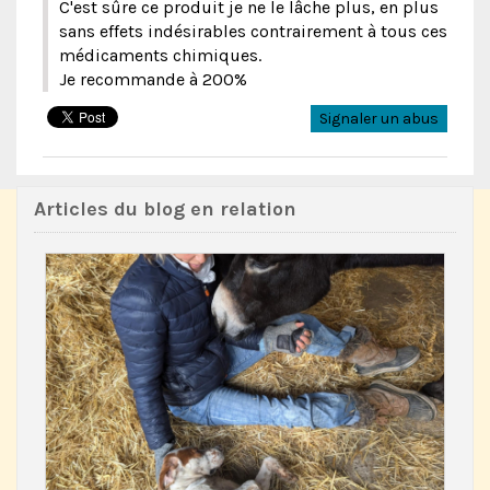
C'est sûre ce produit je ne le lâche plus, en plus
sans effets indésirables contrairement à tous ces
médicaments chimiques.
Je recommande à 200%
Signaler un abus
Articles du blog en relation