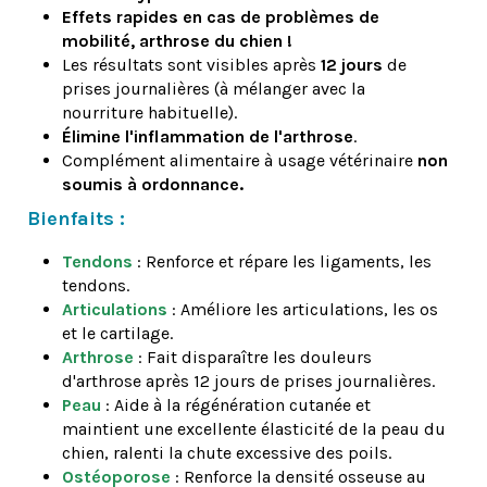
Effets rapides en cas de problèmes de
mobilité, arthrose du chien !
Les résultats sont visibles après
12 jours
de
prises journalières (à mélanger avec la
nourriture habituelle).
Élimine l'inflammation de l'arthrose
.
Complément alimentaire à usage vétérinaire
non
soumis à ordonnance
.
Bienfaits :
Tendons
: Renforce et répare les ligaments, les
tendons.
Articulations
: Améliore les articulations, les os
et le cartilage.
Arthrose
: Fait disparaître les douleurs
d'arthrose après 12 jours de prises journalières.
Peau
: Aide à la régénération cutanée et
maintient une excellente élasticité de la peau du
chien, ralenti la chute excessive des poils.
Ostéoporose
: Renforce la densité osseuse au