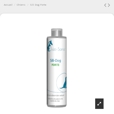
Accueil
Chiens
Sili Dog Forte