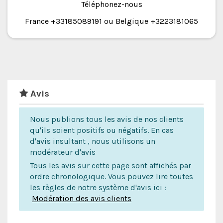
Téléphonez-nous
France +33185089191 ou Belgique +3223181065
Avis
Nous publions tous les avis de nos clients
qu'ils soient positifs ou négatifs. En cas
d'avis insultant , nous utilisons un
modérateur d'avis
Tous les avis sur cette page sont affichés par
ordre chronologique. Vous pouvez lire toutes
les règles de notre système d'avis ici :
Modération des avis clients