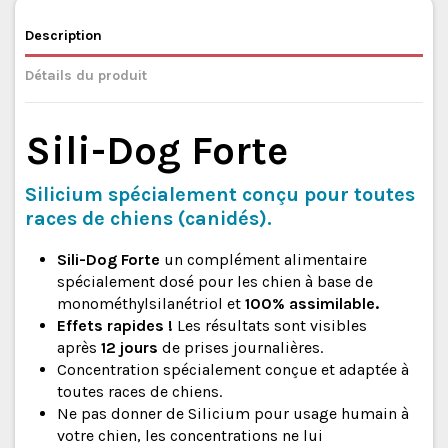
Description
Détails du produit
Sili-Dog Forte
Silicium spécialement conçu pour toutes
races de chiens (canidés).
Sili-Dog Forte
un complément alimentaire
spécialement dosé pour les chien à base de
monométhylsilanétriol et
100% assimilable.
Effets rapides !
Les résultats sont visibles
après
12 jours
de prises journalières.
Concentration spécialement conçue et adaptée à
toutes races de chiens.
Ne pas donner de Silicium pour usage humain à
votre chien, les concentrations ne lui