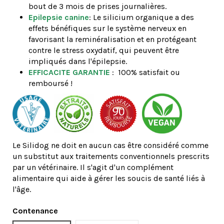
bout de 3 mois de prises journalières.
Epilepsie canine
: Le silicium organique a des
effets bénéfiques sur le système nerveux en
favorisant la reminéralisation et en protégeant
contre le stress oxydatif, qui peuvent être
impliqués dans l'épilepsie.
EFFICACITE GARANTIE
:
100% satisfait ou
remboursé !
Le Silidog ne doit en aucun cas être considéré comme
un substitut aux traitements conventionnels prescrits
par un vétérinaire. Il s'agit d'un complément
alimentaire qui aide à gérer les soucis de santé liés à
l'âge.
Contenance