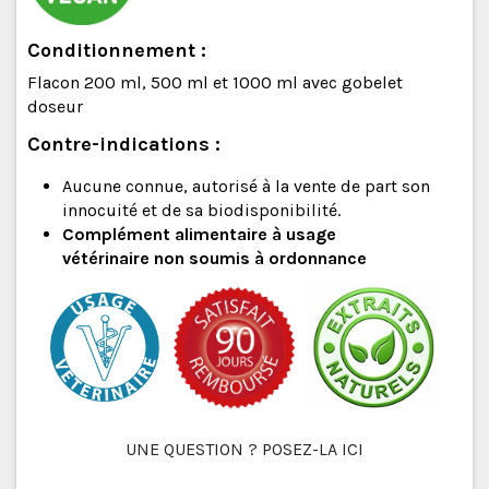
Conditionnement :
Flacon 200 ml, 500 ml et 1000 ml avec gobelet
doseur
Contre-indications :
Aucune connue, autorisé à la vente de part son
innocuité et de sa biodisponibilité.
Complément alimentaire à usage
vétérinaire
non soumis à ordonnance
UNE QUESTION ? POSEZ-LA ICI