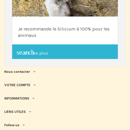
Je recommande le Silicium à 100% pour les
animaux
search
En lire plus
Nous contacter
VOTRE COMPTE
INFORMATIONS
LIENS UTILES
Follow us