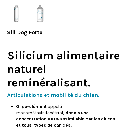
Sili Dog Forte
Silicium alimentaire
naturel
reminéralisant.
Articulations et mobilité du chien.
Oligo-élément
appelé
monométhylsilanétriol,
dosé à une
concentration 100% assimilable par les chiens
et tous types de canidés.