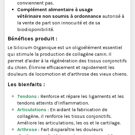
conviennent pas.
Complément alimentaire à usage
vétérinaire
non soumis à ordonnance
autorisé à
la vente de part son innocuité et de sa
biodisponibilité.
Bénéfices produit :
Le Silicium Organique est un oligoélément essentiel
qui stimule la production de collagène canin. Il
permet d'aider à la régénération des tissus conjonctifs
du chien. Élimine efficacement et rapidement les
douleurs de locomotion et d'arthrose des vieux chiens.
Les bienfaits :
Tendons
: Renforce et répare les ligaments et les
tendons atteints d'inflammation.
Articulations
: En aidant la fabrication de
collagène, il renforce les tissus conjonctifs.
Améliore les articulations, les os et le cartilage.
Arthrose
: Fait disparaître les douleurs