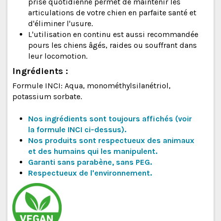
prise quotidienne permet de maintenir les
articulations de votre chien en parfaite santé et
d'éliminer l'usure.
L'utilisation en continu est aussi recommandée
pours les chiens âgés, raides ou souffrant dans
leur locomotion.
Ingrédients :
Formule INCI: Aqua, monométhylsilanétriol,
potassium sorbate.
Nos ingrédients sont toujours affichés (voir
la
formule
INCI
ci-dessus
).
Nos produits sont respectueux des animaux
et des humains qui les manipulent.
Garanti sans parabène, sans PEG.
Respectueux de l'environnement.